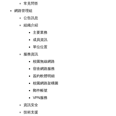
常見問答
網路管理組
公告訊息
組織介紹
主要業務
成員資訊
單位位置
服務資訊
校園無線網路
宿舍網路服務
簽約軟體明細
校園網路架構圖
郵件帳號
VPN服務
資訊安全
技術支援