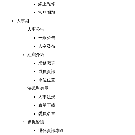
線上報修
常見問題
人事組
人事公告
一般公告
人令發布
組織介紹
業務職掌
成員資訊
單位位置
法規與表單
人事法規
表單下載
委員名單
退撫資訊
退休資訊專區