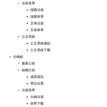
法規表單
採購法規
採購表單
文保法規
文保表單
公文系統
公文系統連結
公文系統下載
出納組
最新公告
組織介紹
成員資訊
單位位置
法規表單
出納法規
表單下載