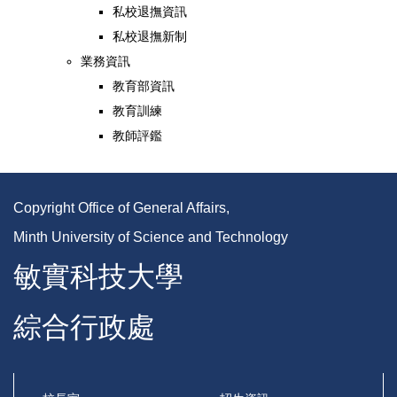
私校退撫資訊
私校退撫新制
業務資訊
教育部資訊
教育訓練
教師評鑑
Copyright Office of General Affairs,
Minth University of Science and Technology
敏實科技大學
綜合行政處