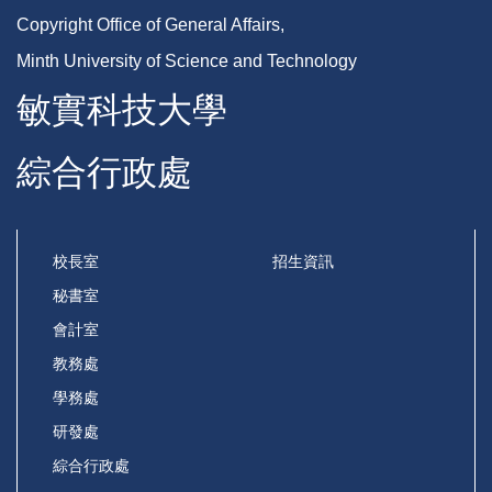
Copyright Office of General Affairs,
Minth University of Science and Technology
敏實科技大學
綜合行政處
校長室
招生資訊
秘書室
會計室
教務處
學務處
研發處
綜合行政處