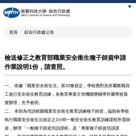
跳
到
主
要
內
首頁
綜合行政處公告
容
區
檢送修正之教育部職業安全衛生種子師資申請
作業說明1份，請查照。
一、 依據「職業安全衛生法」第32條規定，學校應對其所屬教職員
工進行安全衛生教育訓練，各教育事業主管機關應輔導所屬學校落
實辦理，先予敘明。
二、 本部為培訓校園職業安全衛生教育訓練種子師資，協助各學校
執行職業安全衛生法規定之3小時一般安全衛生教育訓練課程所需師
資，辦理「一般種子師資培訓課程」及「專業種子師資培訓課