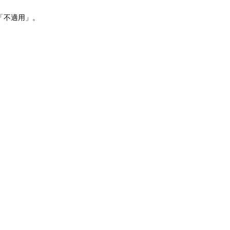
「不適用」。