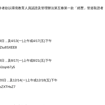
工作者欲以環境教育人員認證及管理辦法第五條第一款「經歷」管道取證者
，及4/13(一)上午或4/17(五)下午
Ztu8SXEE8
，及8/17(一)上午或8/21(五)下午
Jzqnb7y5
日，及12/14(一)上午或12/18(五)下午
bZXTHsZ7