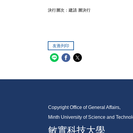
決行層次：建請 層決行
友善列印
Copyright Office of General Affairs,
Minth University of Science and Techno
敏實科技大學