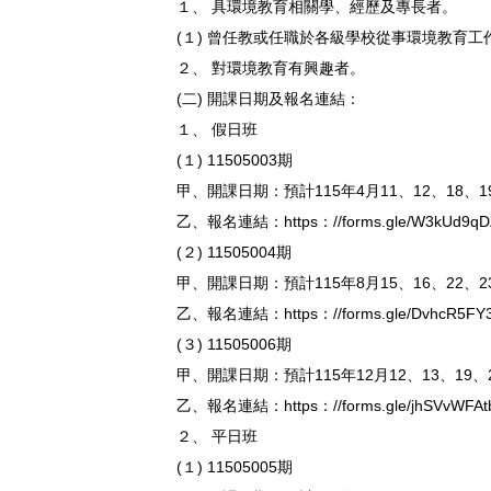
１、 具環境教育相關學、經歷及專長者。
(１) 曾任教或任職於各級學校從事環境教育
２、 對環境教育有興趣者。
(二) 開課日期及報名連結：
１、 假日班
(１) 11505003期
甲、開課日期：預計115年4月11、12、18、19日
乙、報名連結：https：//forms.gle/W3kUd9qD
(２) 11505004期
甲、開課日期：預計115年8月15、16、22、23日
乙、報名連結：https：//forms.gle/DvhcR5FY3
(３) 11505006期
甲、開課日期：預計115年12月12、13、19、20
乙、報名連結：https：//forms.gle/jhSVvWFAt
２、 平日班
(１) 11505005期