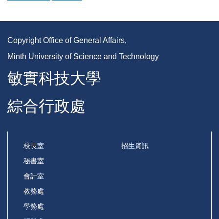
Copyright Office of General Affairs,
Minth University of Science and Technology
敏實科技大學
綜合行政處
校長室
招生資訊
秘書室
會計室
教務處
學務處